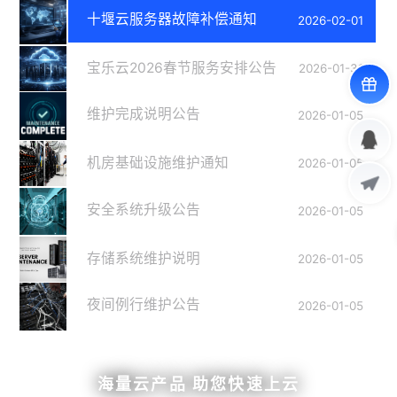
十堰云服务器故障补偿通知
2026-02-01
宝乐云2026春节服务安排公告
2026-01-31
维护完成说明公告
2026-01-05
机房基础设施维护通知
2026-01-05
安全系统升级公告
2026-01-05
存储系统维护说明
2026-01-05
夜间例行维护公告
2026-01-05
海量云产品 助您快速上云