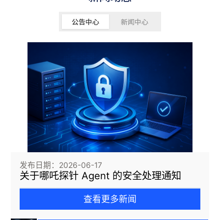
公告中心
新闻中心
发布日期：2026-06-17
关于哪吒探针 Agent 的安全处理通知
查看更多新闻