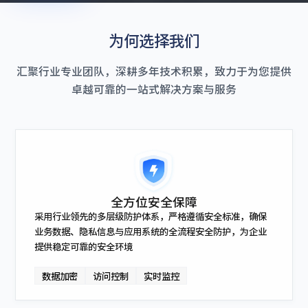
为何选择我们
汇聚行业专业团队，深耕多年技术积累，致力于为您提供
卓越可靠的一站式解决方案与服务
全方位安全保障
采用行业领先的多层级防护体系，严格遵循安全标准，确保
业务数据、隐私信息与应用系统的全流程安全防护，为企业
提供稳定可靠的安全环境
数据加密
访问控制
实时监控