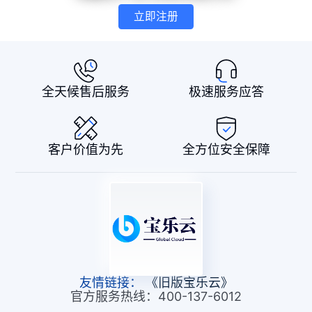
立即注册
全天候售后服务
极速服务应答
客户价值为先
全方位安全保障
友情链接：
《旧版宝乐云》
官方服务热线：400-137-6012