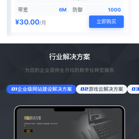
带宽
6M
防御
100G
¥30.00
立即购买
/月
行业解决方案
为您的企业提供全方位的数字化转型服务
01
企业级网站建设解决方案
02
游戏云解决方案
0