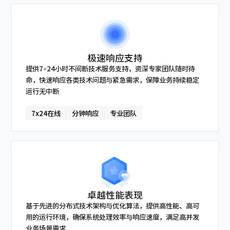
极速响应支持
提供7×24小时不间断技术服务支持，资深专家团队随时待
命，快速响应各类技术问题与紧急需求，保障业务持续稳定
运行无中断
7x24在线
分钟响应
专业团队
卓越性能表现
基于先进的分布式技术架构与优化算法，提供高性能、高可
用的运行环境，确保系统处理效率与响应速度，满足高并发
业务场景需求