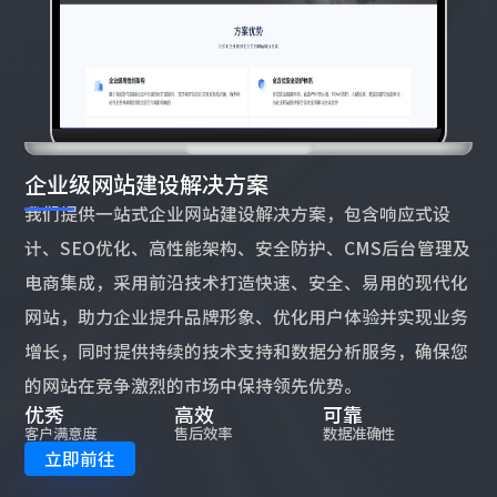
​​企业级网站建设解决方案
​​​我们提供一站式企业网站建设解决方案，包含响应式设
计、SEO优化、高性能架构、安全防护、CMS后台管理及
电商集成，采用前沿技术打造快速、安全、易用的现代化
网站，助力企业提升品牌形象、优化用户体验并实现业务
增长，同时提供持续的技术支持和数据分析服务，确保您
的网站在竞争激烈的市场中保持领先优势。​
优秀
高效
可靠
客户满意度
售后效率
数据准确性
立即前往