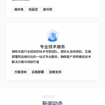
高并发
低延迟
高可用
专业技术服务
拥有丰富行业经验的技术专家团队，提供从咨询规划、实施
部署到运维优化的一站式专业服务，确保客户获得最佳技术
解决方案与持续价值
方案咨询
实施部署
运维支持
NEWS
新闻动态